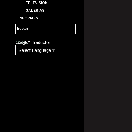
TELEVISIÓN
GALERÍAS
INFORMES
Traductor
Select Language
▼