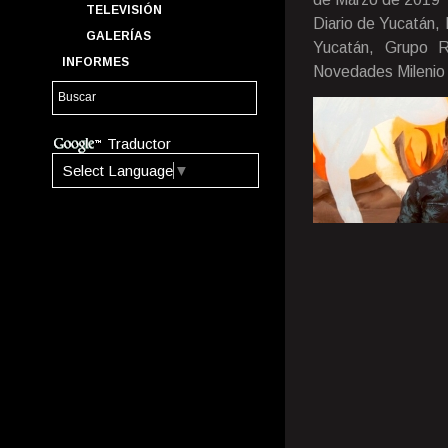
TELEVISIÓN
Diario de Yucatán,
GALERÍAS
Yucatán, Grupo Ri
INFORMES
Novedades Milenio
Traductor
Select Language
▼