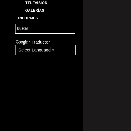
TELEVISIÓN
GALERÍAS
INFORMES
Traductor
Select Language
▼