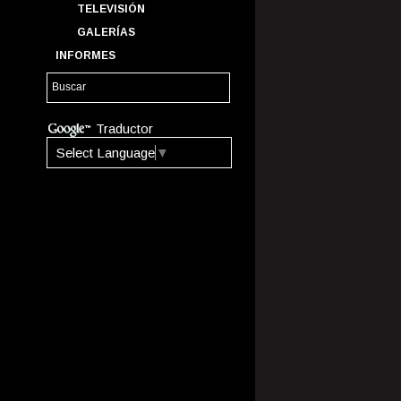
TELEVISIÓN
GALERÍAS
INFORMES
Traductor
Select Language
▼