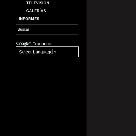
TELEVISIÓN
GALERÍAS
INFORMES
Traductor
Select Language
▼