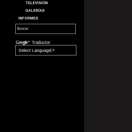
TELEVISIÓN
GALERÍAS
INFORMES
Traductor
Select Language
▼