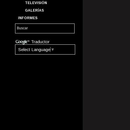
TELEVISIÓN
GALERÍAS
INFORMES
Traductor
Select Language
▼