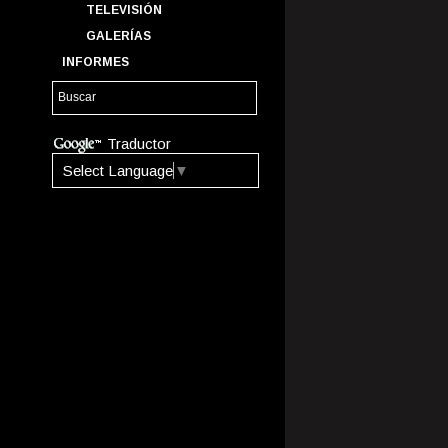
TELEVISIÓN
GALERÍAS
INFORMES
Traductor
Select Language
▼