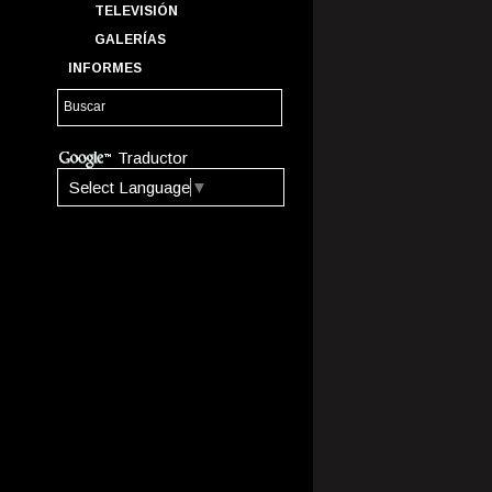
TELEVISIÓN
GALERÍAS
INFORMES
Traductor
Select Language
▼