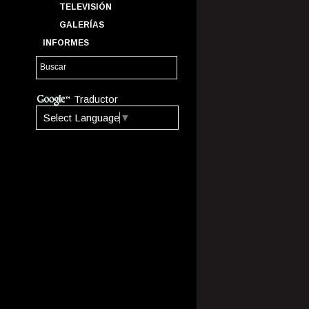
TELEVISIÓN
GALERÍAS
INFORMES
Traductor
Select Language
▼