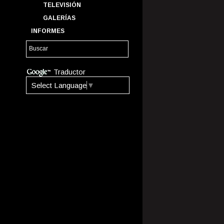
TELEVISIÓN
GALERÍAS
INFORMES
Traductor
Select Language
▼