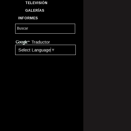
TELEVISIÓN
GALERÍAS
INFORMES
Traductor
Select Language
▼