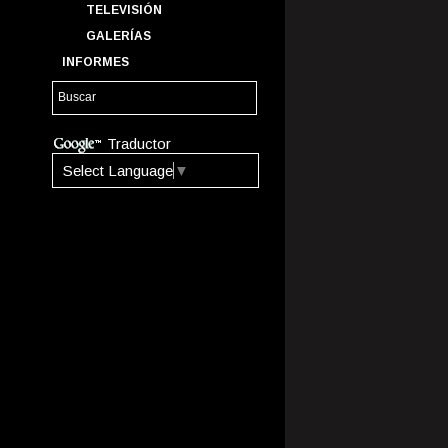
TELEVISIÓN
GALERÍAS
INFORMES
Traductor
Select Language
▼