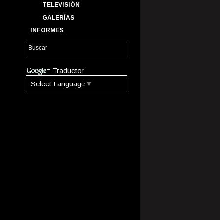
TELEVISIÓN
GALERÍAS
INFORMES
Traductor
Select Language
▼