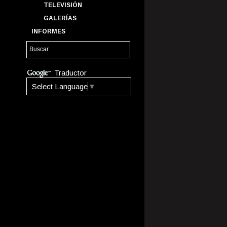
TELEVISIÓN
GALERÍAS
INFORMES
Traductor
Select Language
▼