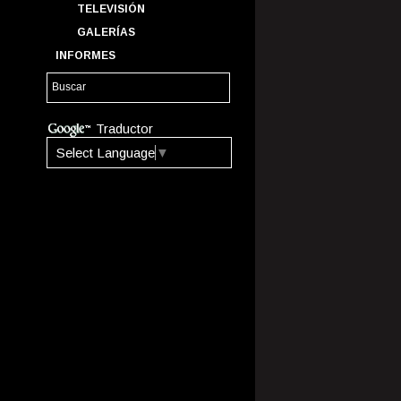
TELEVISIÓN
GALERÍAS
INFORMES
Traductor
Select Language
▼