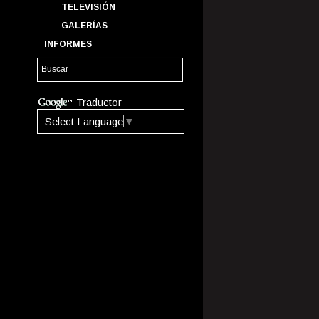
TELEVISIÓN
GALERÍAS
INFORMES
Traductor
Select Language
▼