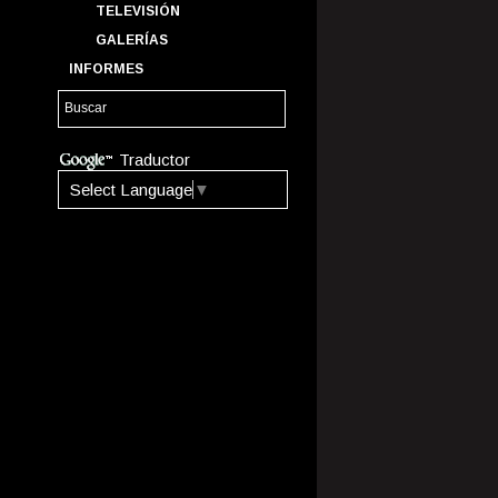
TELEVISIÓN
GALERÍAS
INFORMES
Traductor
Select Language
▼