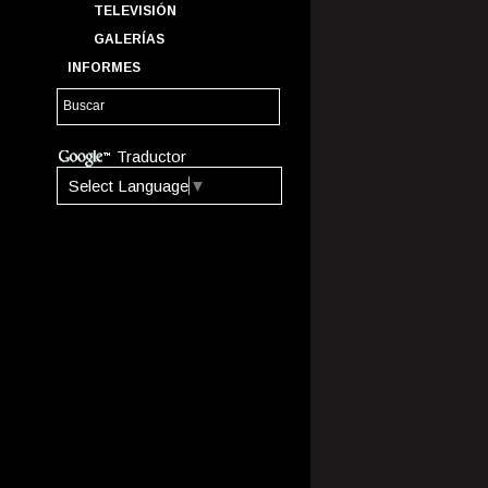
TELEVISIÓN
GALERÍAS
INFORMES
Traductor
Select Language
▼