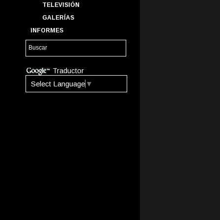
TELEVISIÓN
GALERÍAS
INFORMES
Traductor
Select Language
▼