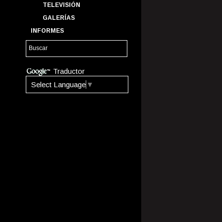
TELEVISIÓN
GALERÍAS
INFORMES
Traductor
Select Language
▼