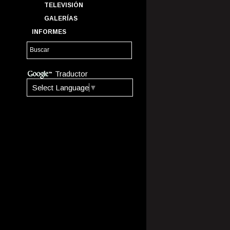
TELEVISIÓN
GALERÍAS
INFORMES
Traductor
Select Language
▼