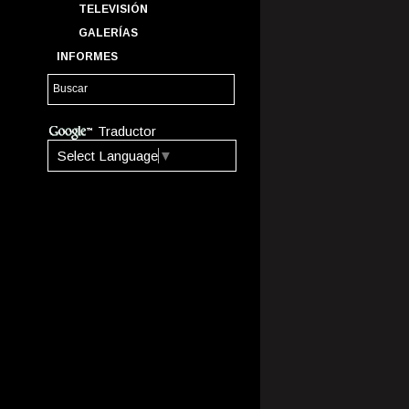
TELEVISIÓN
GALERÍAS
INFORMES
Traductor
Select Language
▼