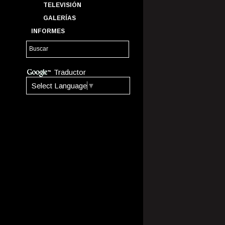
TELEVISIÓN
GALERÍAS
INFORMES
Traductor
Select Language
▼