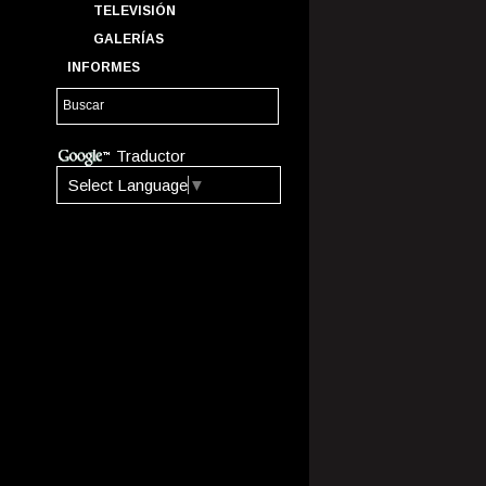
TELEVISIÓN
GALERÍAS
INFORMES
Traductor
Select Language
▼