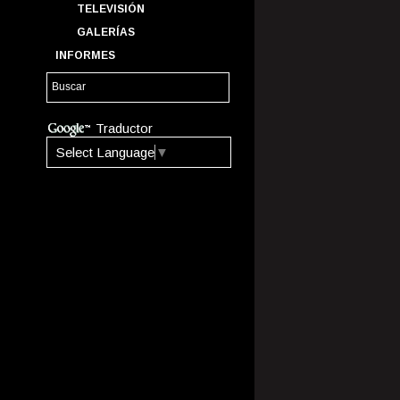
TELEVISIÓN
GALERÍAS
INFORMES
Traductor
Select Language
▼