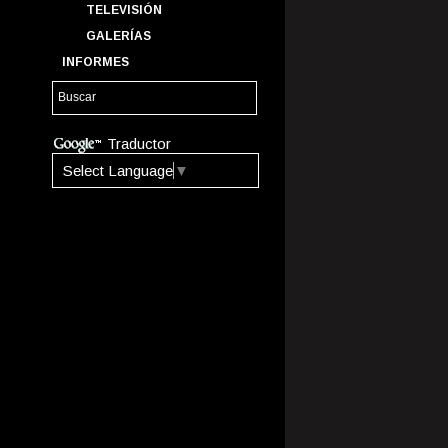
TELEVISIÓN
GALERÍAS
INFORMES
Traductor
Select Language
▼