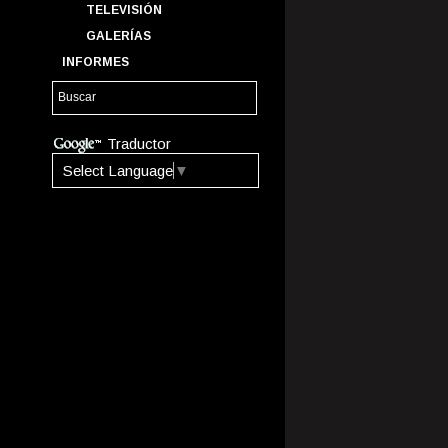
TELEVISIÓN
GALERÍAS
INFORMES
Traductor
Select Language
▼