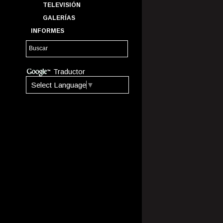
TELEVISIÓN
GALERÍAS
INFORMES
Traductor
Select Language
▼