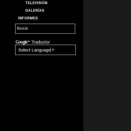
TELEVISIÓN
GALERÍAS
INFORMES
Traductor
Select Language
▼