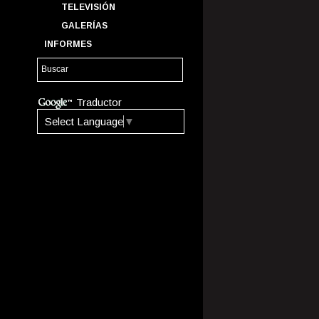
TELEVISIÓN
GALERÍAS
INFORMES
Traductor
Select Language
▼