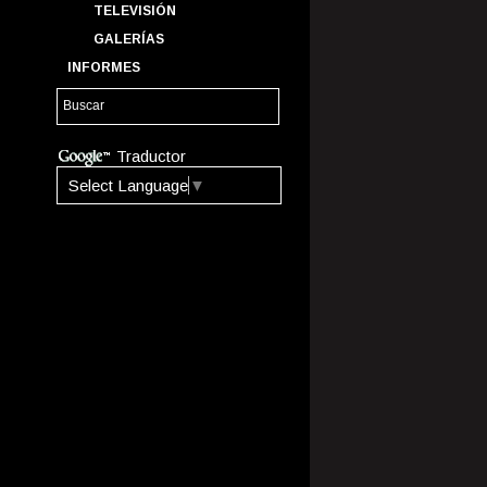
TELEVISIÓN
GALERÍAS
INFORMES
Traductor
Select Language
▼