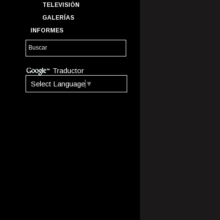
TELEVISIÓN
GALERÍAS
INFORMES
Traductor
Select Language
▼