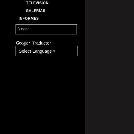
TELEVISIÓN
GALERÍAS
INFORMES
Traductor
Select Language
▼