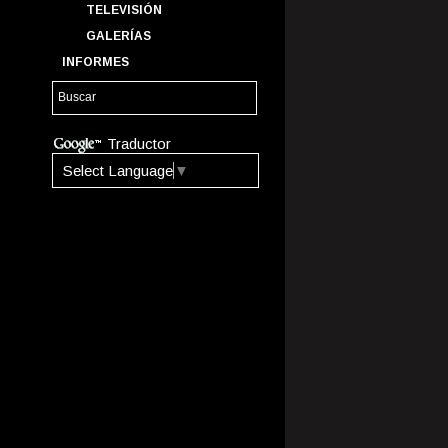
TELEVISIÓN
GALERÍAS
INFORMES
Traductor
Select Language
▼