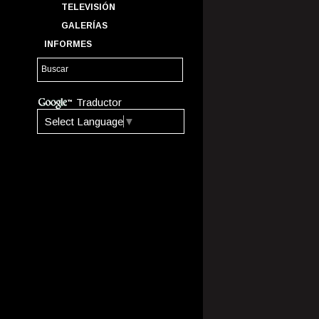
TELEVISIÓN
GALERÍAS
INFORMES
Traductor
Select Language
▼