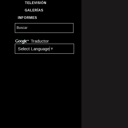
TELEVISIÓN
GALERÍAS
INFORMES
Traductor
Select Language
▼