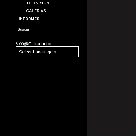
TELEVISIÓN
GALERÍAS
INFORMES
Traductor
Select Language
▼