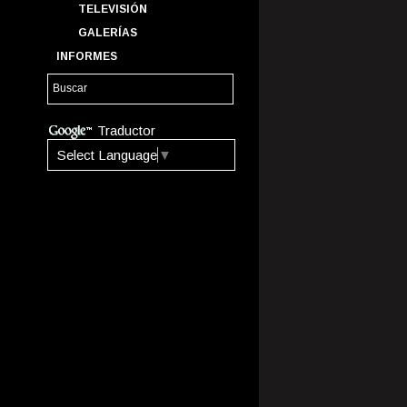
TELEVISIÓN
GALERÍAS
INFORMES
Traductor
Select Language
▼