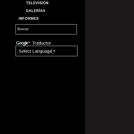
TELEVISIÓN
GALERÍAS
INFORMES
Traductor
Select Language
▼