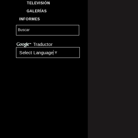
TELEVISIÓN
GALERÍAS
INFORMES
Traductor
Select Language
▼