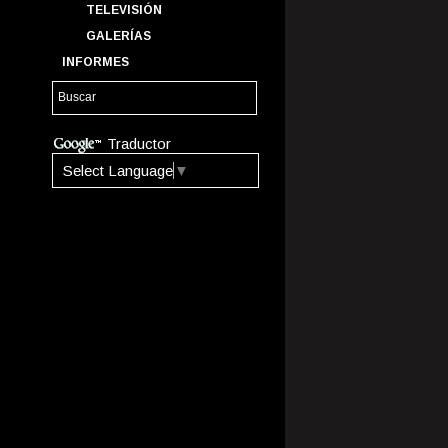
TELEVISIÓN
GALERÍAS
INFORMES
Traductor
Select Language
▼