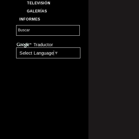
TELEVISIÓN
GALERÍAS
INFORMES
Traductor
Select Language
▼