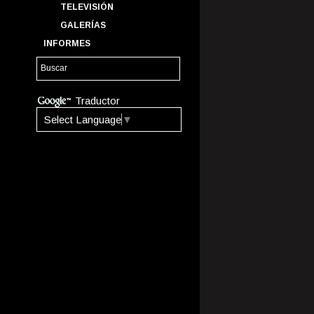
TELEVISIÓN
GALERÍAS
INFORMES
Traductor
Select Language
▼