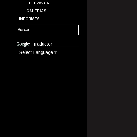
TELEVISIÓN
GALERÍAS
INFORMES
Traductor
Select Language
▼