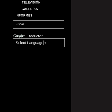
TELEVISIÓN
GALERÍAS
INFORMES
Traductor
Select Language
▼