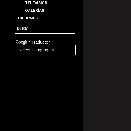
TELEVISIÓN
GALERÍAS
INFORMES
Traductor
Select Language
▼