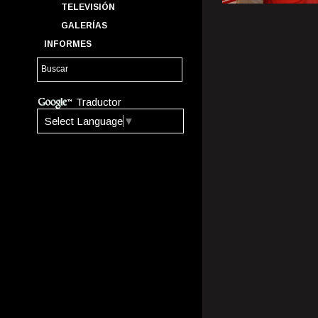
TELEVISIÓN
GALERÍAS
INFORMES
Traductor
Select Language
▼