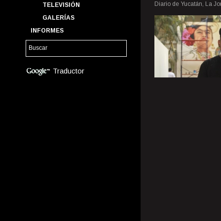
Diario de Yucatán, La J
TELEVISIÓN
GALERÍAS
INFORMES
Traductor