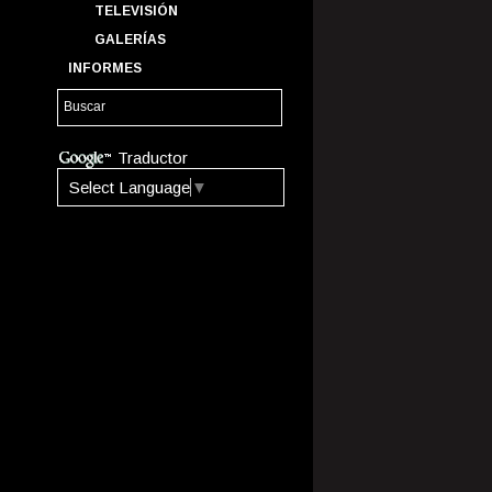
TELEVISIÓN
GALERÍAS
INFORMES
Traductor
Select Language
▼